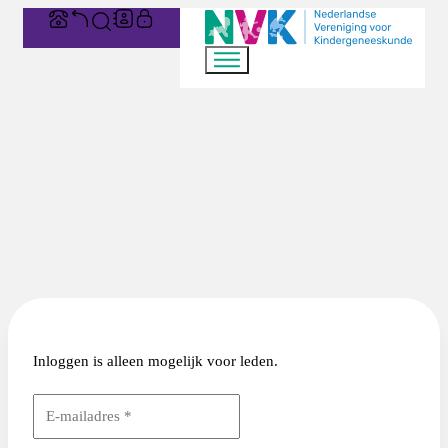
Inloggen is alleen mogelijk voor leden.