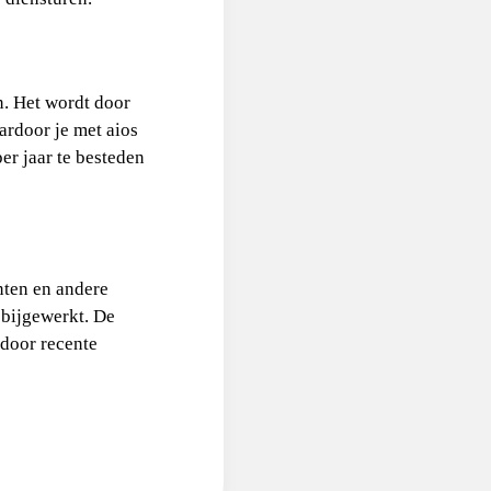
. Het wordt door
ardoor je met aios
er jaar te besteden
ten en andere
 bijgewerkt. De
 door recente