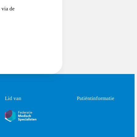
 via de
Lid van
Patiëntinformatie