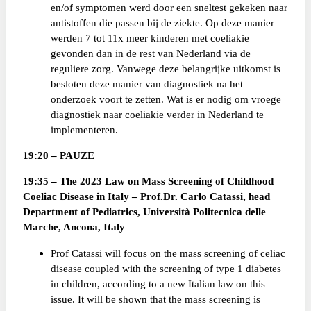
en/of symptomen werd door een sneltest gekeken naar
antistoffen die passen bij de ziekte. Op deze manier
werden 7 tot 11x meer kinderen met coeliakie
gevonden dan in de rest van Nederland via de
reguliere zorg. Vanwege deze belangrijke uitkomst is
besloten deze manier van diagnostiek na het
onderzoek voort te zetten. Wat is er nodig om vroege
diagnostiek naar coeliakie verder in Nederland te
implementeren.
19:20 – PAUZE
19:35 – The 2023 Law on Mass Screening of Childhood
Coeliac Disease in Italy – Prof.Dr. Carlo Catassi, head
Department of Pediatrics, Università Politecnica delle
Marche, Ancona, Italy
Prof Catassi will focus on the mass screening of celiac
disease coupled with the screening of type 1 diabetes
in children, according to a new Italian law on this
issue. It will be shown that the mass screening is