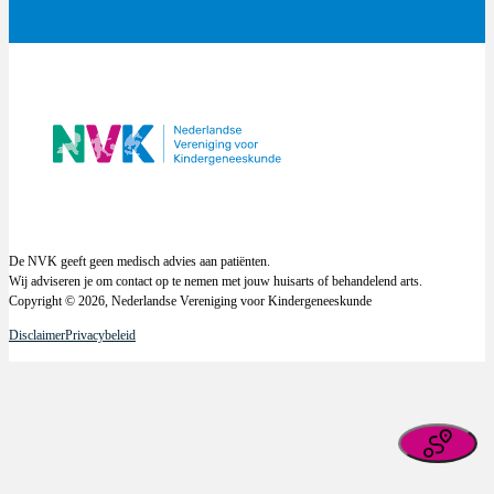
De NVK geeft geen medisch advies aan patiënten.
Wij adviseren je om contact op te nemen met jouw huisarts of behandelend arts.
Copyright © 2026, Nederlandse Vereniging voor Kindergeneeskunde
Disclaimer
Privacybeleid