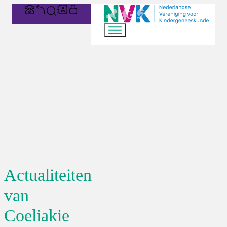
Actualiteiten
van
Coeliakie