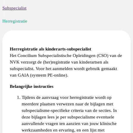
Subspecialist
Herregistratie
Herregistratie als kinderarts-subspecialist
Het Concilium Subspecialistische Opleidingen (CSO) van de
NVK verzorgt de (her)registratie van kinderartsen als
subspecialist. Voor het aanmelden wordt gebruik gemaakt
van GAIA (systeem PE-online).
Belangrijke instructies
Tijdens de aanvraag voor herregistratie wordt op
meerdere plaatsen verwezen naar de bijlagen met
subspecialisme-specifieke criteria van de secties. In
deze bijlagen lees je per subspecialisme eventuele
aanvullende vragen ten aanzien van jouw klinische
werkzaamheden en ervaring, en een lijst met