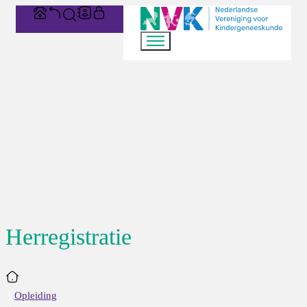
Herregistratie
Home
Opleiding