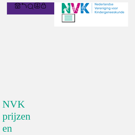
NVK
prijzen
en