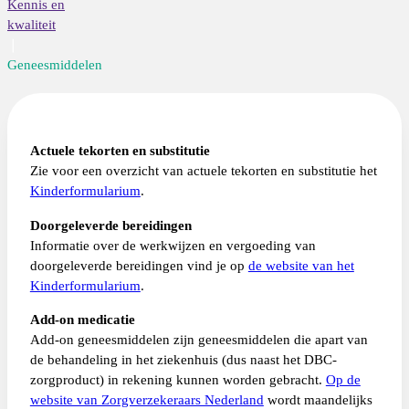
Kennis en
kwaliteit
Geneesmiddelen
Actuele tekorten en substitutie
Zie voor een overzicht van actuele tekorten en substitutie het
Kinderformularium
.
Doorgeleverde bereidingen
Informatie over de werkwijzen en vergoeding van
doorgeleverde bereidingen vind je op
de website van het
Kinderformularium
.
Add-on medicatie
Add-on geneesmiddelen zijn geneesmiddelen die apart van
de behandeling in het ziekenhuis (dus naast het DBC-
zorgproduct) in rekening kunnen worden gebracht.
Op de
website van Zorgverzekeraars Nederland
wordt maandelijks