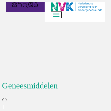
Geneesmiddelen
Home