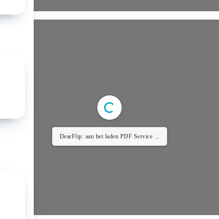
DearFlip: aan het laden PDF Service ...