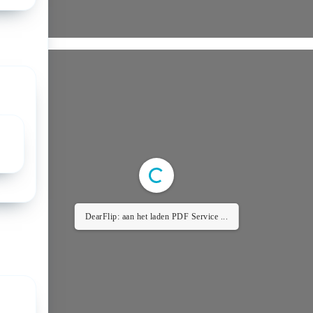
DearFlip: aan het laden PDF Service ...