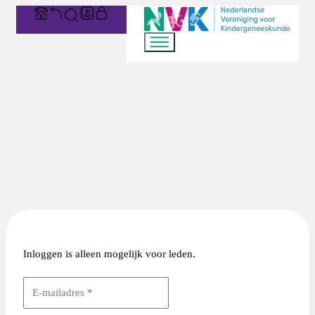
Inloggen is alleen mogelijk voor leden.