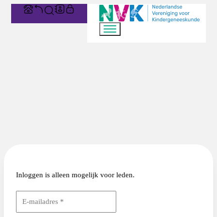
Inloggen is alleen mogelijk voor leden.