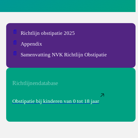
📄
Richtlijn obstipatie 2025
📄
Appendix
📄
Samenvatting NVK Richtlijn Obstipatie
Richtlijnendatabase
Obstipatie bij kinderen van 0 tot 18 jaar