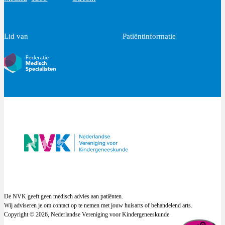
Lid van
Patiëntinformatie
De NVK geeft geen medisch advies aan patiënten.
Wij adviseren je om contact op te nemen met jouw huisarts of behandelend arts.
Copyright © 2026, Nederlandse Vereniging voor Kindergeneeskunde