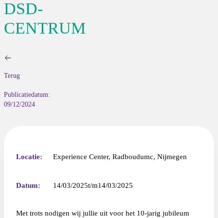
DSD-
CENTRUM
Terug
Publicatiedatum:
09/12/2024
Locatie:
Experience Center, Radboudumc, Nijmegen
Datum:
14/03/2025
14/03/2025
Met trots nodigen wij jullie uit voor het 10-jarig jubileum