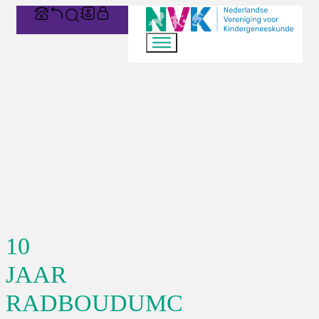
10
JAAR
RADBOUDUMC