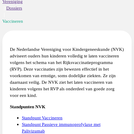
Vereniging
Dossiers
Vaccineren
De Nederlandse Vereniging voor Kindergeneeskunde (NVK)
adviseert ouders hun kinderen volledig te laten vaccineren
volgens het schema van het Rijksvaccinatieprogramma
(RVP). Deze vaccinaties zijn bewezen effectief in het
voorkomen van ernstige, soms dodelijke ziekten. Ze zijn
daarnaast veilig. De NVK ziet het laten vaccineren van
kinderen volgens het RVP als onderdeel van goede zorg
voor een kind.
Standpunten NVK
Standpunt Vaccineren
Standpunt Passieve immunoprofylaxe met
Palivizumab