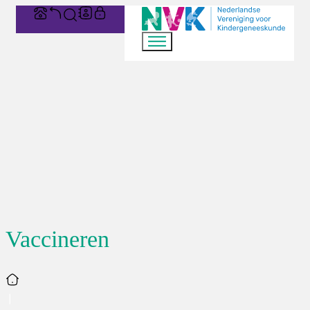
Vaccineren
Home