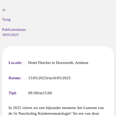
Terug
Publicatiedatum:
18/03/2025
Locatie:
Hotel Fletcher te Doorwerth, Arnhem
Datum:
15/05/2025
16/05/2025
Tijd:
09:30
15:00
In 2025 vieren we een bijzonder moment: het Lustrum van
de 5e Nascholing Kinderreumatologie! Ter ere van deze