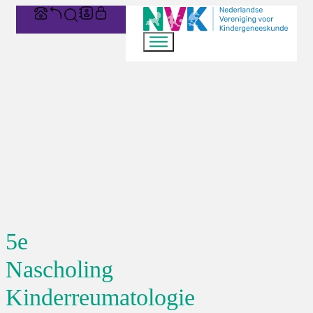
5e
Nascholing
Kinderreumatologie