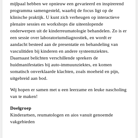
mijlpaal hebben we opnieuw een gevarieerd en inspirerend
programma samengesteld, waarbij de focus ligt op de
klinische praktijk. U kunt zich verheugen op interactieve
plenaire sessies en workshops die uiteenlopende
onderwerpen uit de kinderreumatologie behandelen. Zo is er
een sessie over laboratoriumdiagnostiek, en wordt er
aandacht besteed aan de presentatie en behandeling van
vasculitiden bij kinderen en andere systeemziektes.
Daarnaast belichten verschillende sprekers de
huidmanifestaties bij auto-immuunziektes, en komen
somatisch onverklaarde klachten, zoals moeheid en pijn,
uitgebreid aan bod.
Wij hopen er samen met u een leerzame en leuke nascholing
van te maken!
Doelgroep
Kinderartsen, reumatologen en aios vanuit genoemde
vakgebieden