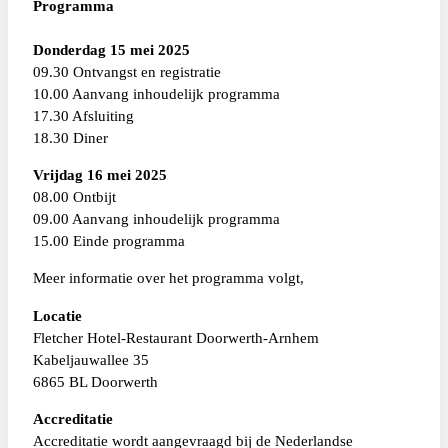
Programma
Donderdag 15 mei 2025
09.30 Ontvangst en registratie
10.00 Aanvang inhoudelijk programma
17.30 Afsluiting
18.30 Diner
Vrijdag 16 mei 2025
08.00 Ontbijt
09.00 Aanvang inhoudelijk programma
15.00 Einde programma
Meer informatie over het programma volgt,
Locatie
Fletcher Hotel-Restaurant Doorwerth-Arnhem
Kabeljauwallee 35
6865 BL Doorwerth
Accreditatie
Accreditatie wordt aangevraagd bij de Nederlandse