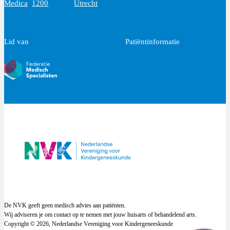
Medica
1200
Utrecht
Lid van
Patiëntinformatie
De NVK geeft geen medisch advies aan patiënten.
Wij adviseren je om contact op te nemen met jouw huisarts of behandelend arts.
Copyright © 2026, Nederlandse Vereniging voor Kindergeneeskunde