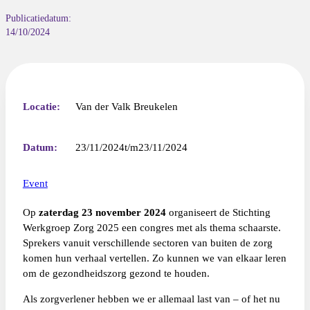
Publicatiedatum:
14/10/2024
Locatie:
Van der Valk Breukelen
Datum:
23/11/2024
23/11/2024
Event
Op
zaterdag 23 november 2024
organiseert de Stichting
Werkgroep Zorg 2025 een congres met als thema schaarste.
Sprekers vanuit verschillende sectoren van buiten de zorg
komen hun verhaal vertellen. Zo kunnen we van elkaar leren
om de gezondheidszorg gezond te houden.
Als zorgverlener hebben we er allemaal last van – of het nu