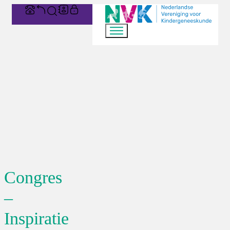
Congres
–
Inspiratie