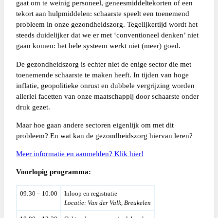
gaat om te weinig personeel, geneesmiddeltekorten of een
tekort aan hulpmiddelen: schaarste speelt een toenemend
probleem in onze gezondheidszorg. Tegelijkertijd wordt het
steeds duidelijker dat we er met ‘conventioneel denken’ niet
gaan komen: het hele systeem werkt niet (meer) goed.
De gezondheidszorg is echter niet de enige sector die met
toenemende schaarste te maken heeft. In tijden van hoge
inflatie, geopolitieke onrust en dubbele vergrijzing worden
allerlei facetten van onze maatschappij door schaarste onder
druk gezet.
Maar hoe gaan andere sectoren eigenlijk om met dit
probleem? En wat kan de gezondheidszorg hiervan leren?
Meer informatie en aanmelden? Klik hier!
Voorlopig programma:
09:30 – 10:00
Inloop en registratie
Locatie: Van der Valk, Breukelen