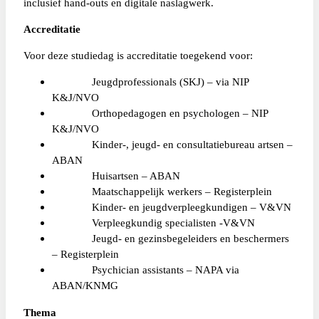
inclusief hand-outs en digitale naslagwerk.
Accreditatie
Voor deze studiedag is accreditatie toegekend voor:
Jeugdprofessionals (SKJ) – via NIP
K&J/NVO
Orthopedagogen en psychologen – NIP
K&J/NVO
Kinder-, jeugd- en consultatiebureau artsen –
ABAN
Huisartsen – ABAN
Maatschappelijk werkers – Registerplein
Kinder- en jeugdverpleegkundigen – V&VN
Verpleegkundig specialisten -V&VN
Jeugd- en gezinsbegeleiders en beschermers
– Registerplein
Psychician assistants – NAPA via
ABAN/KNMG
Thema