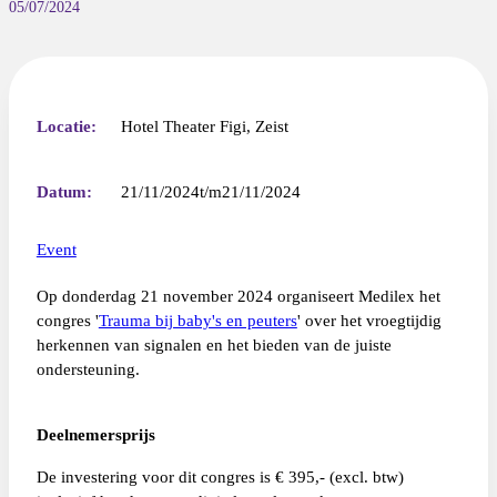
05/07/2024
Locatie:
Hotel Theater Figi, Zeist
Datum:
21/11/2024
21/11/2024
Event
Op donderdag 21 november 2024 organiseert Medilex het
congres '
Trauma bij baby's en peuters
' over het vroegtijdig
herkennen van signalen en het bieden van de juiste
ondersteuning.
Deelnemersprijs
De investering voor dit congres is € 395,- (excl. btw)