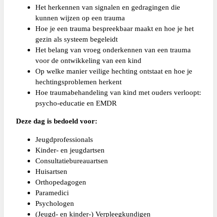
Het herkennen van signalen en gedragingen die
kunnen wijzen op een trauma
Hoe je een trauma bespreekbaar maakt en hoe je het
gezin als systeem begeleidt
Het belang van vroeg onderkennen van een trauma
voor de ontwikkeling van een kind
Op welke manier veilige hechting ontstaat en hoe je
hechtingsproblemen herkent
Hoe traumabehandeling van kind met ouders verloopt:
psycho-educatie en EMDR
Deze dag is bedoeld voor:
Jeugdprofessionals
Kinder- en jeugdartsen
Consultatiebureauartsen
Huisartsen
Orthopedagogen
Paramedici
Psychologen
(Jeugd- en kinder-) Verpleegkundigen