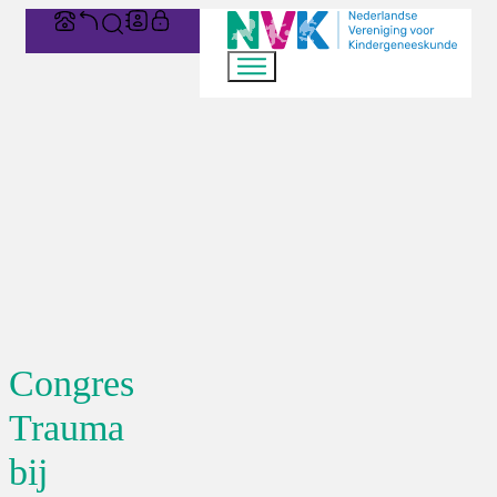
Congres
Trauma
bij