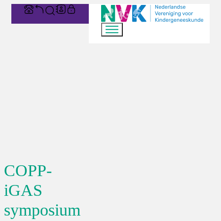
COPP-
iGAS
symposium