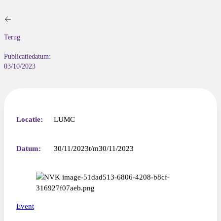
Terug
Publicatiedatum:
03/10/2023
Locatie:
LUMC
Datum:
30/11/2023
30/11/2023
Event