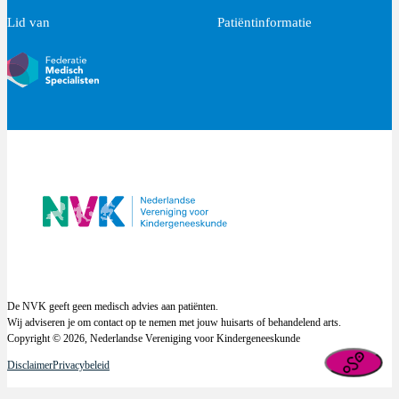
Lid van
Patiëntinformatie
De NVK geeft geen medisch advies aan patiënten.
Wij adviseren je om contact op te nemen met jouw huisarts of behandelend arts.
Copyright © 2026, Nederlandse Vereniging voor Kindergeneeskunde
Disclaimer
Privacybeleid