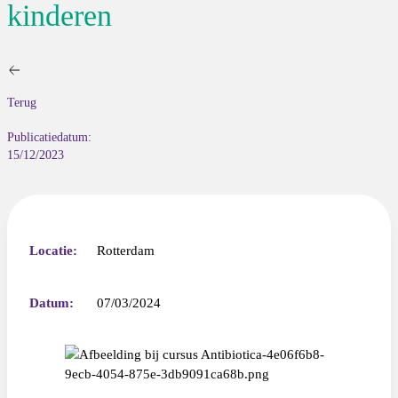
kinderen
Terug
Publicatiedatum:
15/12/2023
Locatie:
Rotterdam
Datum:
07/03/2024