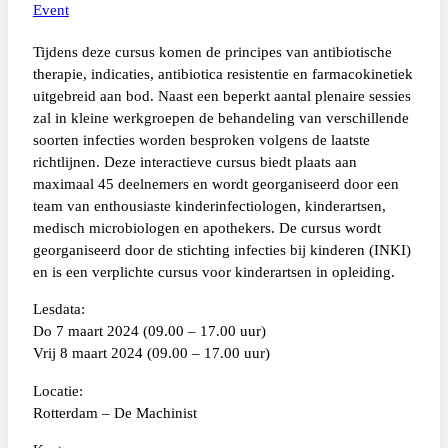
Event
Tijdens deze cursus komen de principes van antibiotische
therapie, indicaties, antibiotica resistentie en farmacokinetiek
uitgebreid aan bod. Naast een beperkt aantal plenaire sessies
zal in kleine werkgroepen de behandeling van verschillende
soorten infecties worden besproken volgens de laatste
richtlijnen. Deze interactieve cursus biedt plaats aan
maximaal 45 deelnemers en wordt georganiseerd door een
team van enthousiaste kinderinfectiologen, kinderartsen,
medisch microbiologen en apothekers. De cursus wordt
georganiseerd door de stichting infecties bij kinderen (INKI)
en is een verplichte cursus voor kinderartsen in opleiding.
Lesdata:
Do 7 maart 2024 (09.00 – 17.00 uur)
Vrij 8 maart 2024 (09.00 – 17.00 uur)
Locatie:
Rotterdam – De Machinist