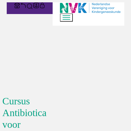
Cursus
Antibiotica
voor