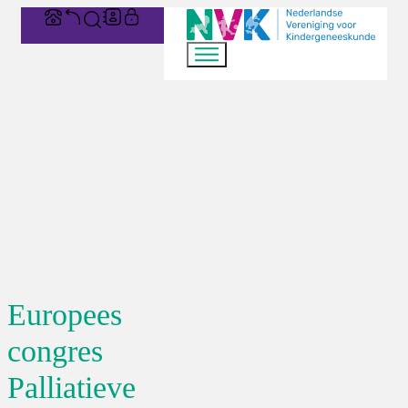
Europees
congres
Palliatieve