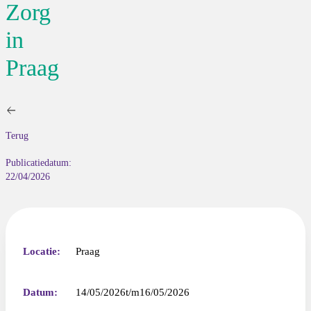
Zorg
in
Praag
Terug
Publicatiedatum:
22/04/2026
Locatie:
Praag
Datum:
14/05/2026
16/05/2026