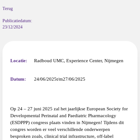
Terug
Publicatiedatum:
23/12/2024
Locatie:
Radboud UMC, Experience Center, Nijmegen
Datum:
24/06/2025
27/06/2025
Op 24 – 27 juni 2025 zal het jaarlijkse European Society for
Developmental Perinatal and Paediatric Pharmacology
(ESDPPP) congress plaats vinden in Nijmegen! Tijdens dit
congres worden er veel verschillende onderwerpen
besproken zoals, clinical trial infrastructure, off-label