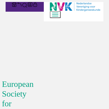
European
Society
for