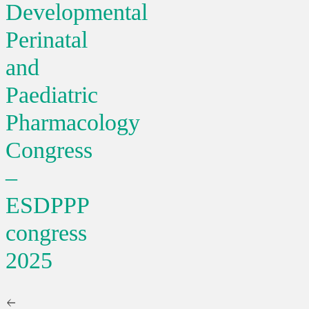
Developmental
Perinatal
and
Paediatric
Pharmacology
Congress
–
ESDPPP
congress
2025