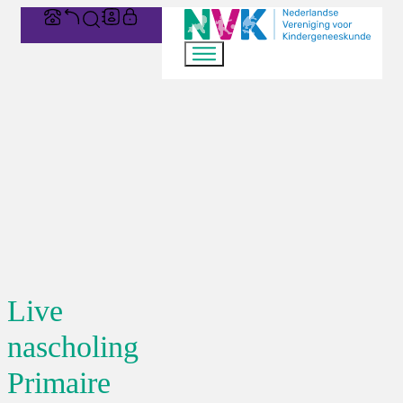
Live
nascholing
Primaire