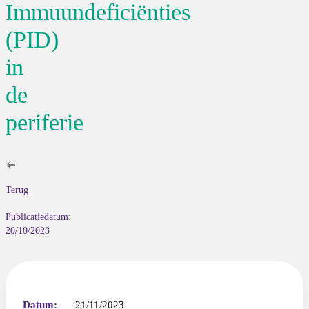
Immuundeficiënties
(PID)
in
de
periferie
Terug
Publicatiedatum:
20/10/2023
Datum:
21/11/2023