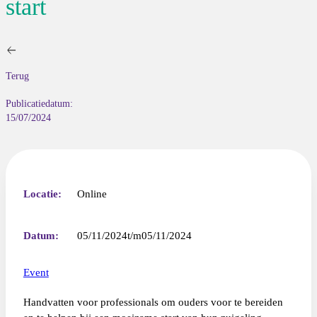
start
Terug
Publicatiedatum:
15/07/2024
Locatie:
Online
Datum:
05/11/2024
05/11/2024
Event
Handvatten voor professionals om ouders voor te bereiden