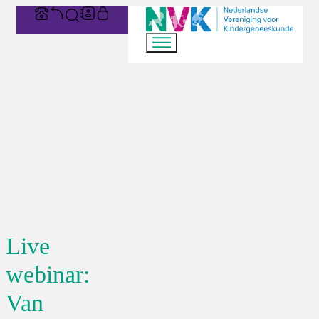
Live
webinar:
Van