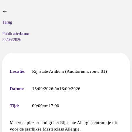
Terug
Publicatiedatum:
22/05/2026
Locatie:
Rijnstate Arnhem (Auditorium, route 81)
Datum:
15/09/2026
16/09/2026
Tijd:
09:00
17:00
Met veel plezier nodigt het Rijnstate Allergiecentrum je uit
voor de jaarlijkse Masterclass Allergie.