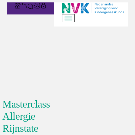
Masterclass
Allergie
Rijnstate