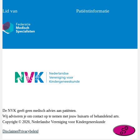
Lid van
Patiëntinformatie
De NVK geeft geen medisch advies aan patiënten.
Wij adviseren je om contact op te nemen met jouw huisarts of behandelend arts.
Copyright © 2026, Nederlandse Vereniging voor Kindergeneeskunde
Disclaimer
Privacybeleid