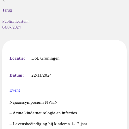
Terug
Publicatiedatum:
04/07/2024
Locatie:
Dot, Groningen
Datum:
22/11/2024
Event
Najaarssymposium NVKN
–
Acute kinderneurologie en infecties
–
Levensbeëindiging bij kinderen 1-12 jaar