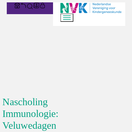
Nascholing
Immunologie:
Veluwedagen