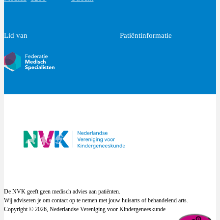
Lid van
Patiëntinformatie
De NVK geeft geen medisch advies aan patiënten.
Wij adviseren je om contact op te nemen met jouw huisarts of behandelend arts.
Copyright © 2026, Nederlandse Vereniging voor Kindergeneeskunde