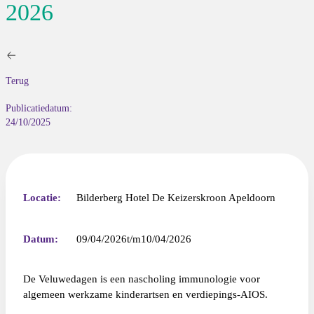
2026
Terug
Publicatiedatum:
24/10/2025
Locatie:
Bilderberg Hotel De Keizerskroon Apeldoorn
Datum:
09/04/2026
10/04/2026
De Veluwedagen is een nascholing immunologie voor
algemeen werkzame kinderartsen en verdiepings-AIOS.