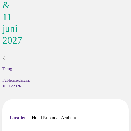
&
11
juni
2027
Terug
Publicatiedatum:
16/06/2026
Locatie:
Hotel Papendal-Arnhem