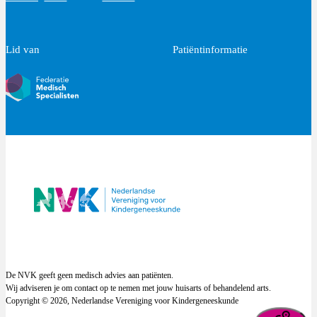
Lid van
Patiëntinformatie
De NVK geeft geen medisch advies aan patiënten.
Wij adviseren je om contact op te nemen met jouw huisarts of behandelend arts.
Copyright © 2026, Nederlandse Vereniging voor Kindergeneeskunde