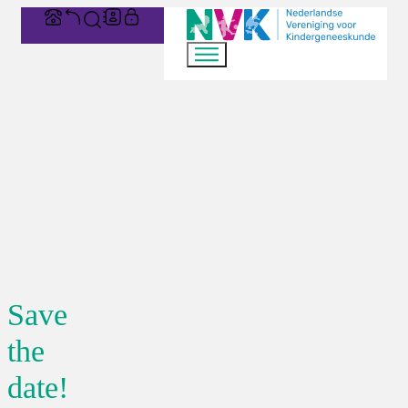
Save
the
date!