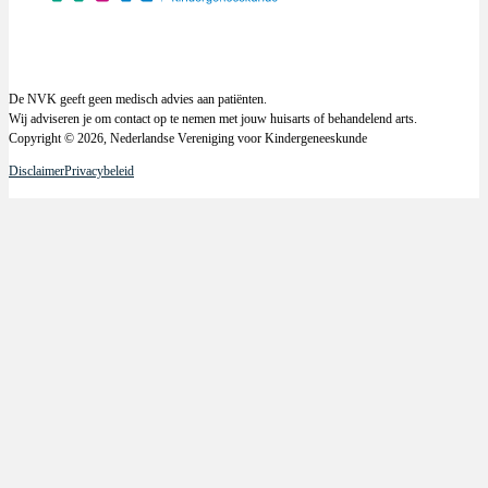
De NVK geeft geen medisch advies aan patiënten.
Wij adviseren je om contact op te nemen met jouw huisarts of behandelend arts.
Copyright © 2026, Nederlandse Vereniging voor Kindergeneeskunde
Disclaimer
Privacybeleid