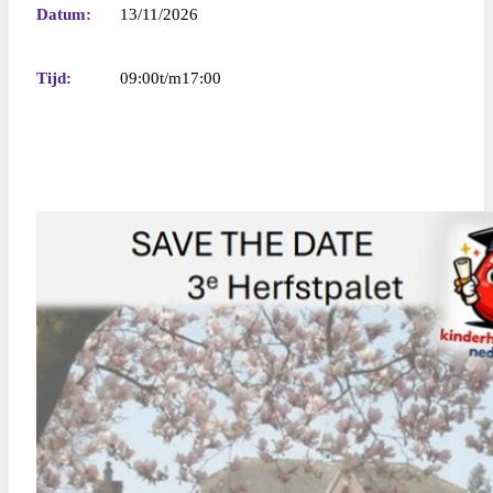
Datum:
13/11/2026
Tijd:
09:00
17:00