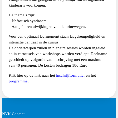
kinderarts voorkomen.
De thema’s zijn:
– Nefrotisch syndroom
– Aangeboren afwijkingen van de urinewegen.
Voor een optimaal leermoment staan laagdrempeligheid en
interactie centraal in de cursus.
De onderwerpen zullen in plenaire sessies worden ingeleid
en in carrousels van workshops worden verdiept. Deelname
geschiedt op volgorde van inschrijving met een maximum
van 40 personen. De kosten bedragen 180 Euro.
Klik hier op de link naar het
inschrijfformulier
en het
programma
.
NVK Contact