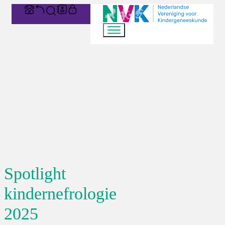
Spotlight
kindernefrologie
2025