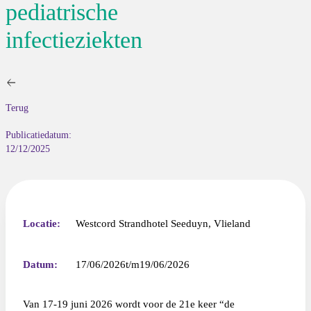
pediatrische
infectieziekten
Terug
Publicatiedatum:
12/12/2025
Locatie:
Westcord Strandhotel Seeduyn, Vlieland
Datum:
17/06/2026
19/06/2026
Van 17-19 juni 2026 wordt voor de 21e keer “de