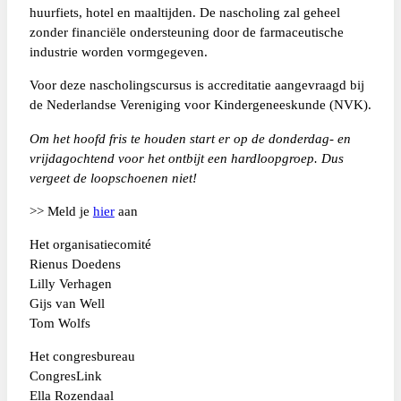
huurfiets, hotel en maaltijden. De nascholing zal geheel
zonder financiële ondersteuning door de farmaceutische
industrie worden vormgegeven.
Voor deze nascholingscursus is accreditatie aangevraagd bij
de Nederlandse Vereniging voor Kindergeneeskunde (NVK).
Om het hoofd fris te houden start er op de donderdag- en
vrijdagochtend voor het ontbijt een hardloopgroep. Dus
vergeet de loopschoenen niet!
>> Meld je
hier
aan
Het organisatiecomité
Rienus Doedens
Lilly Verhagen
Gijs van Well
Tom Wolfs
Het congresbureau
CongresLink
Ella Rozendaal