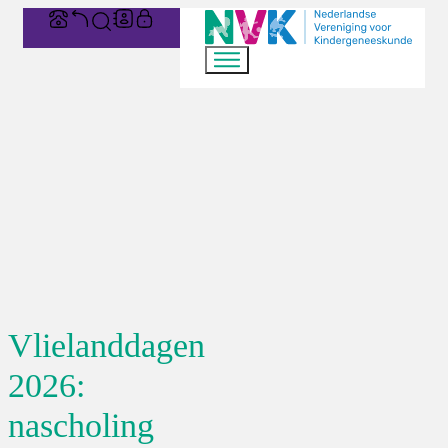
Vlielanddagen
2026:
nascholing