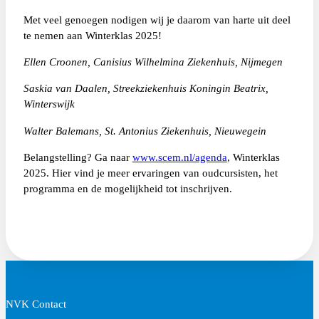
Met veel genoegen nodigen wij je daarom van harte uit deel
te nemen aan Winterklas 2025!
Ellen Croonen, Canisius Wilhelmina Ziekenhuis, Nijmegen
Saskia van Daalen, Streekziekenhuis Koningin Beatrix,
Winterswijk
Walter Balemans, St. Antonius Ziekenhuis, Nieuwegein
Belangstelling? Ga naar
www.scem.nl
/agenda
, Winterklas
2025. Hier vind je meer ervaringen van oudcursisten, het
programma en de mogelijkheid tot inschrijven.
NVK Contact