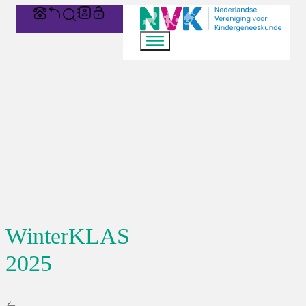
WinterKLAS
2025