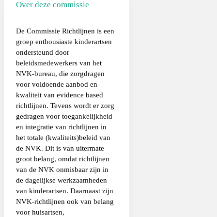
Over deze commissie
De Commissie Richtlijnen is een
groep enthousiaste kinderartsen
ondersteund door
beleidsmedewerkers van het
NVK-bureau, die zorgdragen
voor voldoende aanbod en
kwaliteit van evidence based
richtlijnen. Tevens wordt er zorg
gedragen voor toegankelijkheid
en integratie van richtlijnen in
het totale (kwaliteits)beleid van
de NVK. Dit is van uitermate
groot belang, omdat richtlijnen
van de NVK onmisbaar zijn in
de dagelijkse werkzaamheden
van kinderartsen. Daarnaast zijn
NVK-richtlijnen ook van belang
voor huisartsen,