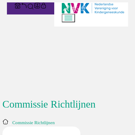
Commissie Richtlijnen
Home
Commissie Richtlijnen