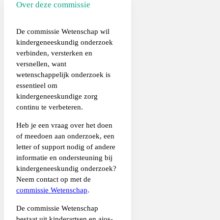
Over deze commissie
De commissie Wetenschap wil
kindergeneeskundig onderzoek
verbinden, versterken en
versnellen, want
wetenschappelijk onderzoek is
essentieel om
kindergeneeskundige zorg
continu te verbeteren.
Heb je een vraag over het doen
of meedoen aan onderzoek, een
letter of support nodig of andere
informatie en ondersteuning bij
kindergeneeskundig onderzoek?
Neem contact op met de
commissie Wetenschap
.
De commissie Wetenschap
bestaat uit kinderartsen en aios-