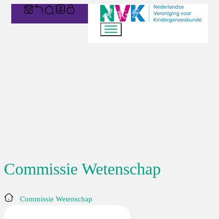
Commissie Wetenschap
Home
Commissie Wetenschap