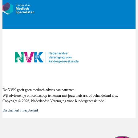
De NVK geeft geen medisch advies aan patiënten.
Wij adviseren je om contact op te nemen met jouw huisarts of behandelend arts.
Copyright © 2026, Nederlandse Vereniging voor Kindergeneeskunde
Disclaimer
Privacybeleid