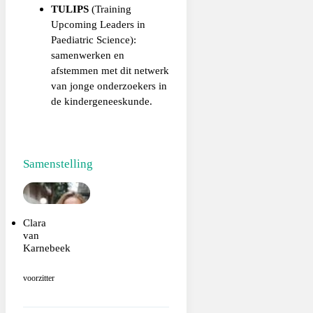
TULIPS
(Training
Upcoming Leaders in
Paediatric Science):
samenwerken en
afstemmen met dit netwerk
van jonge onderzoekers in
de kindergeneeskunde.
Samenstelling
Clara
van
Karnebeek
voorzitter