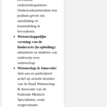
onderzoekspartners.
Onderzoeksnetwerken een
podium geven om
aansluiting en
kennisdeling te
bevorderen.
Wetenschappelijke
vorming van de
kinderarts (in opleiding):
stimuleren en initiëren van
onderwijs over
wetenschap.
Wetenschap & Innovatie:
sluit aan en participeert
actief op actuele dossiers
van de Raad Wetenschap
& Innovatie van de
Federatie Medisch
Specialisten, zoals
zorgevaluatie.