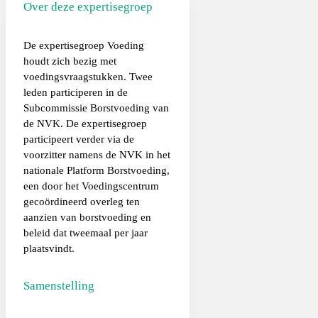
Over deze expertisegroep
De expertisegroep Voeding
houdt zich bezig met
voedingsvraagstukken. Twee
leden participeren in de
Subcommissie Borstvoeding van
de NVK. De expertisegroep
participeert verder via de
voorzitter namens de NVK in het
nationale Platform Borstvoeding,
een door het Voedingscentrum
gecoördineerd overleg ten
aanzien van borstvoeding en
beleid dat tweemaal per jaar
plaatsvindt.
Samenstelling