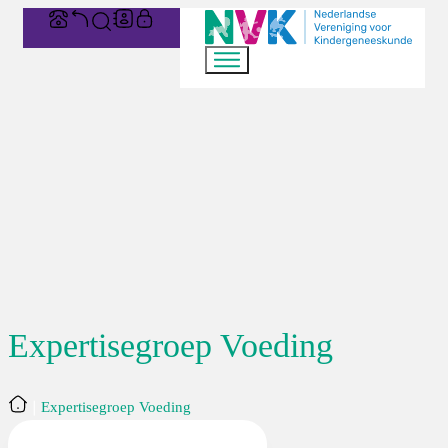
Expertisegroep Voeding
Home
Expertisegroep Voeding