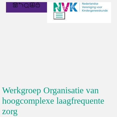
Werkgroep Organisatie van
hoogcomplexe laagfrequente
zorg