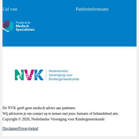
Lid van
Patiëntinformatie
De NVK geeft geen medisch advies aan patiënten.
Wij adviseren je om contact op te nemen met jouw huisarts of behandelend arts.
Copyright © 2026, Nederlandse Vereniging voor Kindergeneeskunde
Disclaimer
Privacybeleid