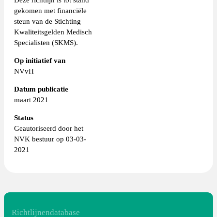
gekomen met financiële
steun van de Stichting
Kwaliteitsgelden Medisch
Specialisten (SKMS).
Op initiatief van
NVvH
Datum publicatie
maart 2021
Status
Geautoriseerd door het
NVK bestuur op 03-03-
2021
Richtlijnendatabase