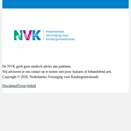
De NVK geeft geen medisch advies aan patiënten.
Wij adviseren je om contact op te nemen met jouw huisarts of behandelend arts.
Copyright © 2026, Nederlandse Vereniging voor Kindergeneeskunde
Disclaimer
Privacybeleid