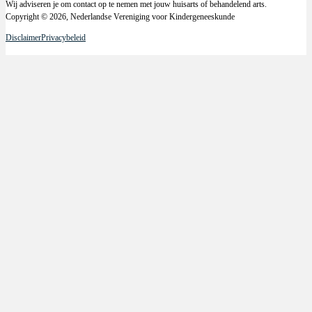
Wij adviseren je om contact op te nemen met jouw huisarts of behandelend arts.
Copyright © 2026, Nederlandse Vereniging voor Kindergeneeskunde
Disclaimer
Privacybeleid