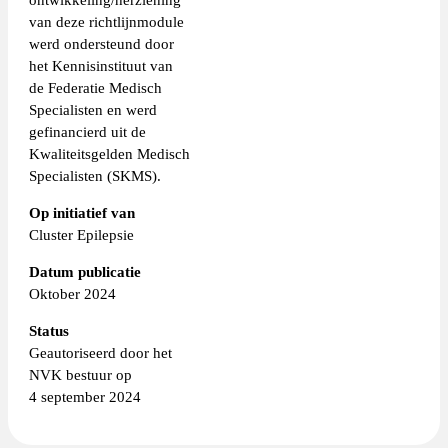
van deze richtlijnmodule
werd ondersteund door
het Kennisinstituut van
de Federatie Medisch
Specialisten en werd
gefinancierd uit de
Kwaliteitsgelden Medisch
Specialisten (SKMS).
Op initiatief van
Cluster Epilepsie
Datum publicatie
Oktober 2024
Status
Geautoriseerd door het
NVK bestuur op
4 september 2024