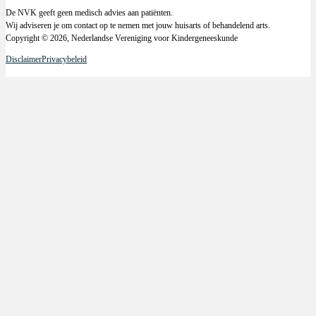
De NVK geeft geen medisch advies aan patiënten.
Wij adviseren je om contact op te nemen met jouw huisarts of behandelend arts.
Copyright © 2026, Nederlandse Vereniging voor Kindergeneeskunde
Disclaimer
Privacybeleid