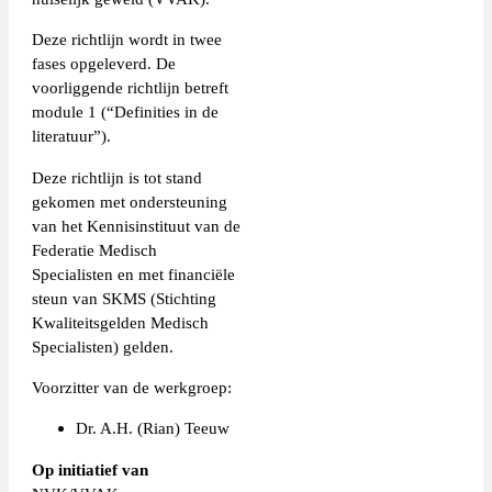
Deze richtlijn wordt in twee
fases opgeleverd. De
voorliggende richtlijn betreft
module 1 (“Definities in de
literatuur”).
Deze richtlijn is tot stand
gekomen met ondersteuning
van het Kennisinstituut van de
Federatie Medisch
Specialisten en met financiële
steun van SKMS (Stichting
Kwaliteitsgelden Medisch
Specialisten) gelden.
Voorzitter van de werkgroep:
Dr. A.H. (Rian) Teeuw
Op initiatief van