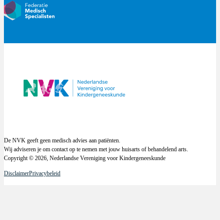
De NVK geeft geen medisch advies aan patiënten.
Wij adviseren je om contact op te nemen met jouw huisarts of behandelend arts.
Copyright © 2026, Nederlandse Vereniging voor Kindergeneeskunde
Disclaimer
Privacybeleid