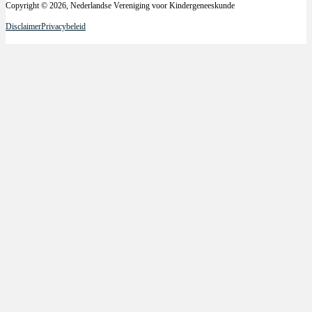
Copyright © 2026, Nederlandse Vereniging voor Kindergeneeskunde
Disclaimer
Privacybeleid