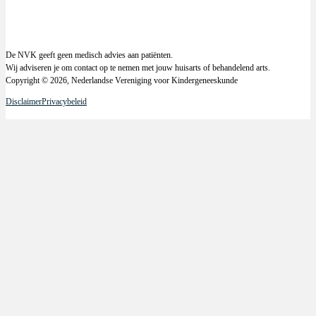
De NVK geeft geen medisch advies aan patiënten.
Wij adviseren je om contact op te nemen met jouw huisarts of behandelend arts.
Copyright © 2026, Nederlandse Vereniging voor Kindergeneeskunde
Disclaimer
Privacybeleid