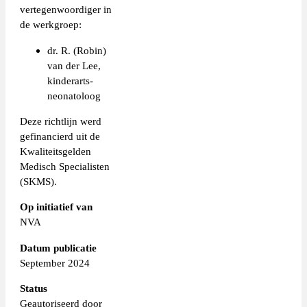
vertegenwoordiger in
de werkgroep:
dr. R. (Robin)
van der Lee,
kinderarts-
neonatoloog
Deze richtlijn werd
gefinancierd uit de
Kwaliteitsgelden
Medisch Specialisten
(SKMS).
Op initiatief van
NVA
Datum publicatie
September 2024
Status
Geautoriseerd door