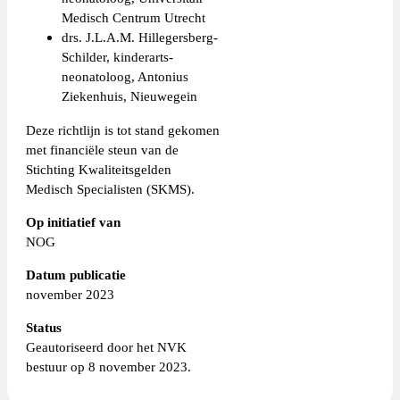
Medisch Centrum Utrecht
drs. J.L.A.M. Hillegersberg-
Schilder, kinderarts-
neonatoloog, Antonius
Ziekenhuis, Nieuwegein
Deze richtlijn is tot stand gekomen
met financiële steun van de
Stichting Kwaliteitsgelden
Medisch Specialisten (SKMS).
Op initiatief van
NOG
Datum publicatie
november 2023
Status
Geautoriseerd door het NVK
bestuur op 8 november 2023.