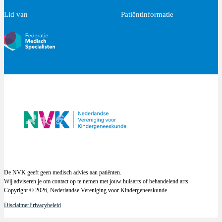
Lid van
Patiëntinformatie
De NVK geeft geen medisch advies aan patiënten.
Wij adviseren je om contact op te nemen met jouw huisarts of behandelend arts.
Copyright © 2026, Nederlandse Vereniging voor Kindergeneeskunde
Disclaimer
Privacybeleid