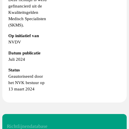
gefinancierd uit de
Kwaliteitsgelden
Medisch Specialisten
(SKMS).
Op initiatief van
NVDV
Datum publicatie
Juli 2024
Status
Geautoriseerd door
het NVK bestuur op
13 maart 2024
Richtlijnendatabase