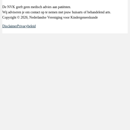
De NVK geeft geen medisch advies aan patiënten.
Wij adviseren je om contact op te nemen met jouw huisarts of behandelend arts.
Copyright © 2026, Nederlandse Vereniging voor Kindergeneeskunde
Disclaimer
Privacybeleid