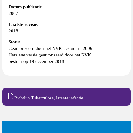
Datum publicatie
2007
Laatste revisie:
2018
Status
Geautoriseerd door het NVK bestuur in 2006.
Herziene versie geautoriseerd door het NVK
bestuur op 19 december 2018
Richtlijn Tuberculose, latente infectie