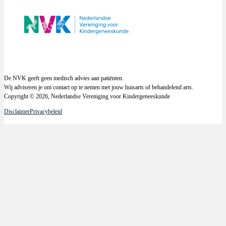
De NVK geeft geen medisch advies aan patiënten.
Wij adviseren je om contact op te nemen met jouw huisarts of behandelend arts.
Copyright © 2026, Nederlandse Vereniging voor Kindergeneeskunde
Disclaimer
Privacybeleid