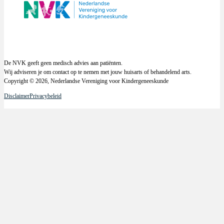
De NVK geeft geen medisch advies aan patiënten.
Wij adviseren je om contact op te nemen met jouw huisarts of behandelend arts.
Copyright © 2026, Nederlandse Vereniging voor Kindergeneeskunde
Disclaimer
Privacybeleid