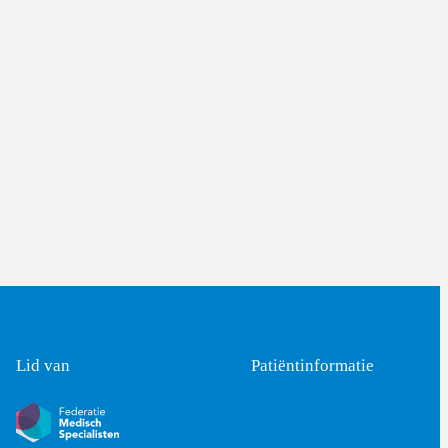
Lid van
Patiëntinformatie