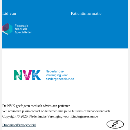
Lid van
Patiëntinformatie
De NVK geeft geen medisch advies aan patiënten.
Wij adviseren je om contact op te nemen met jouw huisarts of behandelend arts.
Copyright © 2026, Nederlandse Vereniging voor Kindergeneeskunde
Disclaimer
Privacybeleid