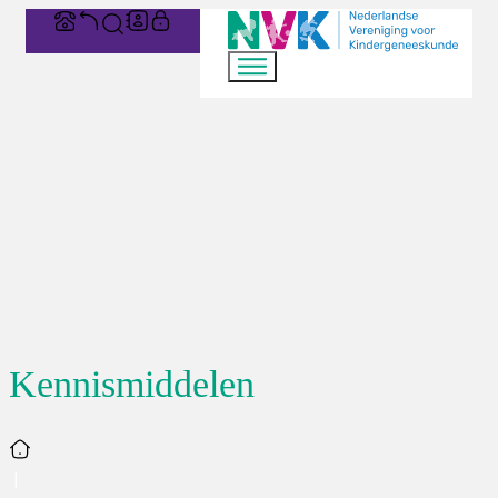
Kennismiddelen
Home