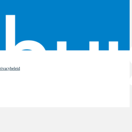
rivacybeleid